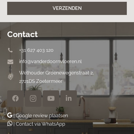
VERZENDEN
Contact
+31 627 403 120
info@vanderdoornvloeren.nl
Wethouder Groenewegenstraat 2,
2721DS Zoetermeer
| Google review plaatsen
| Contact via WhatsApp