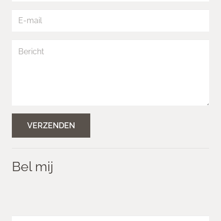
Bel mij