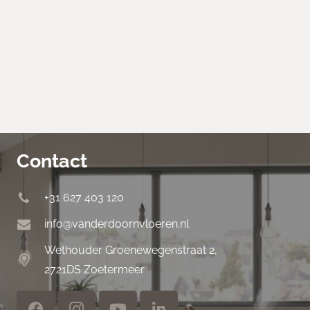
Contact
+31 627 403 120
info@vanderdoornvloeren.nl
Wethouder Groenewegenstraat 2,
2721DS Zoetermeer